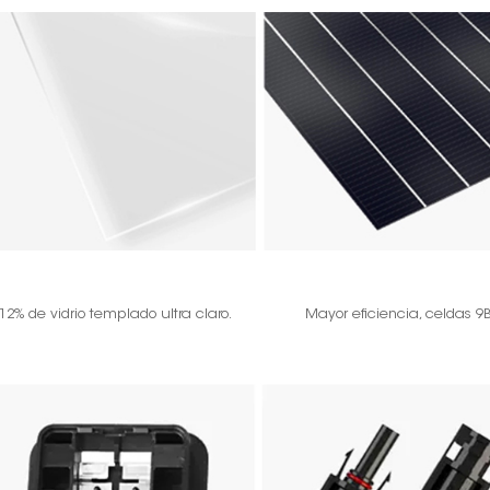
12% de vidrio templado ultra claro.
Mayor eficiencia, celdas 9