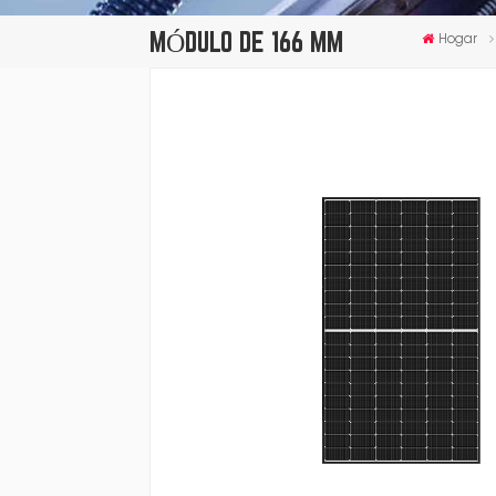
MÓDULO DE 166 MM
Hogar