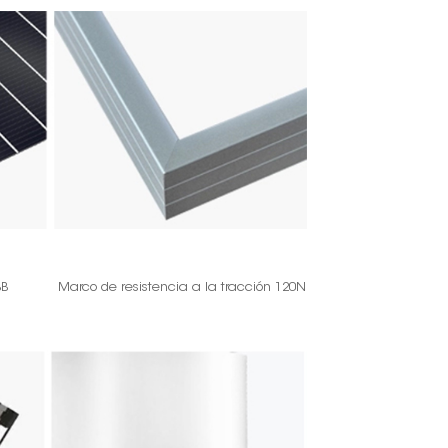
BB
Marco de resistencia a la tracción 120N