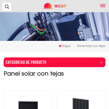
Buscar...
Hogar
Panel solar con tejas
CATEGORÍAS DE PRODUCTO
Panel solar con tejas