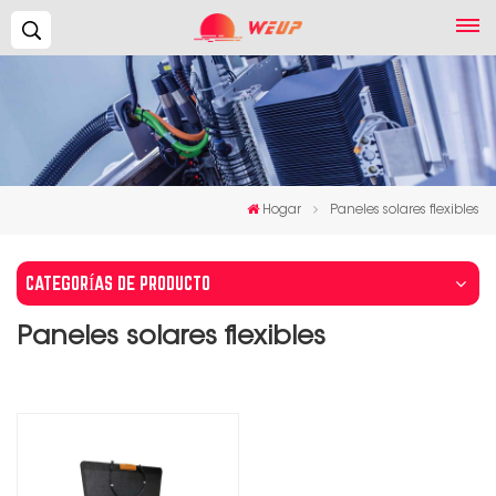
Buscar...
Hogar
Paneles solares flexibles
CATEGORÍAS DE PRODUCTO
Paneles solares flexibles