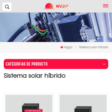
Buscar...
Hogar
Sistema solar híbrido
CATEGORÍAS DE PRODUCTO
Sistema solar híbrido