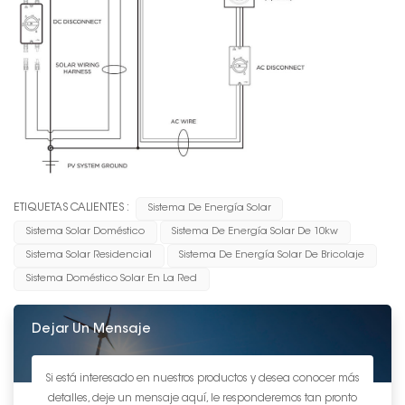
ETIQUETAS CALIENTES :
Sistema De Energía Solar
Sistema Solar Doméstico
Sistema De Energía Solar De 10kw
Sistema Solar Residencial
Sistema De Energía Solar De Bricolaje
Sistema Doméstico Solar En La Red
Dejar Un Mensaje
Si está interesado en nuestros productos y desea conocer más
detalles, deje un mensaje aquí, le responderemos tan pronto