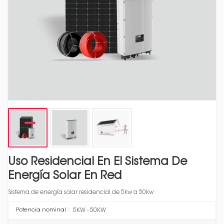
Uso Residencial En El Sistema De
Energía Solar En Red
Sistema de energía solar residencial de 5kw a 50kw
5KW - 50KW
Potencia nominal :