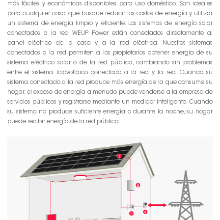
más fáciles y económicas disponibles para uso doméstico. Son ideales
para cualquier casa que busque reducir los costos de energía y utilizar
un sistema de energía limpio y eficiente. Los sistemas de energía solar
conectados a la red WEUP Power están conectados directamente al
panel eléctrico de la casa y a la red eléctrica. Nuestros sistemas
conectados a la red permiten a los propietarios obtener energía de su
sistema eléctrico solar o de la red pública, cambiando sin problemas
entre el sistema fotovoltaico conectado a la red y la red. Cuando su
sistema conectado a la red produce más energía de la que consume su
hogar, el exceso de energía a menudo puede venderse a la empresa de
servicios públicos y registrarse mediante un medidor inteligente. Cuando
su sistema no produce suficiente energía o durante la noche, su hogar
puede recibir energía de la red pública.