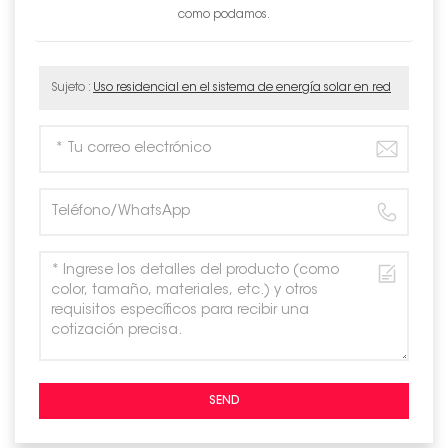
como podamos.
Sujeto :
Uso residencial en el sistema de energía solar en red
SEND