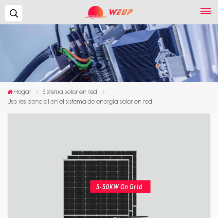
Buscar...
Hogar
Sistema solar en red
Uso residencial en el sistema de energía solar en red