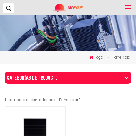
Buscar...
Hogar
Panel solar
CATEGORÍAS DE PRODUCTO
1 resultados encontrados para "Panel solar"