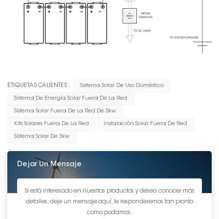
ETIQUETAS CALIENTES :
Sistema Solar De Uso Doméstico
Sistema De Energía Solar Fuera De La Red
Sistema Solar Fuera De La Red De 5kw
Kits Solares Fuera De La Red
Instalación Solar Fuera De Red
Sistema Solar De 3kw
Dejar Un Mensaje
Si está interesado en nuestros productos y desea conocer más
detalles, deje un mensaje aquí, le responderemos tan pronto
como podamos.