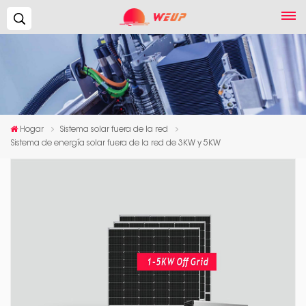
Buscar...
Hogar
Sistema solar fuera de la red
Sistema de energía solar fuera de la red de 3KW y 5KW