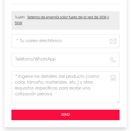
Sujeto :
Sistema de energía solar fuera de la red de 3KW y
5KW
SEND