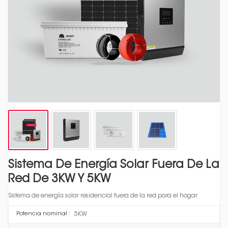
Sistema De Energía Solar Fuera De La
Red De 3KW Y 5KW
Sistema de energía solar residencial fuera de la red para el hogar
5KW
Potencia nominal :