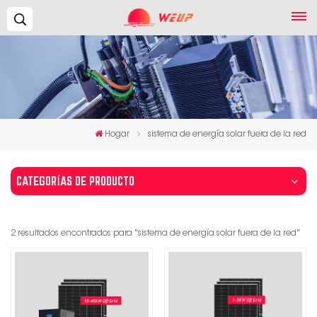
Buscar...
Hogar
sistema de energía solar fuera de la red
CATEGORÍAS DE PRODUCTO
2 resultados encontrados para "sistema de energía solar fuera de la red"