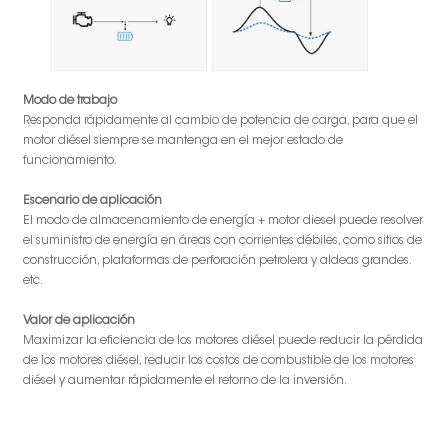
Modo de trabajo
Responda rápidamente al cambio de potencia de carga, para que el
motor diésel siempre se mantenga en el mejor estado de
funcionamiento.
Escenario de aplicación
El modo de almacenamiento de energía + motor diesel puede resolver
el suministro de energía en áreas con corrientes débiles, como sitios de
construcción, plataformas de perforación petrolera y aldeas grandes.
etc.
Valor de aplicación
Maximizar la eficiencia de los motores diésel puede reducir la pérdida
de los motores diésel, reducir los costos de combustible de los motores
diésel y aumentar rápidamente el retorno de la inversión.