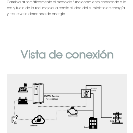
Cambia automáticamente el modo de funcionamiento conectado a la
red y fuera de la red, mejora la confiabilidad del suministro de energía.
y resuelve la demanda de energía.
Vista de conexión