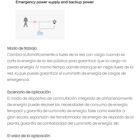
Modo de trabajo
Cambia automáticamente a fuera de la red con carga cuando se
corta la energía de la red pública para garantizar que la carga no
pierda energía. Al mismo tiempo, admite arranque en negro fuera de la
red, lo que puede garantizar el suministro de energía de cargas de
emergencia.
Escenario de aplicación
El modo de dispositivo de conmutación integrado de almacenamiento
de energía puede resolver las necesidades de consumo de energía
temporal y garantía de suministro de energía. Tales como eventos a
gran escala, expansión del transformador de energía de respaldo de la
planta, garantía de confiabilidad del suministro de energía. etc.
El valor de la aplicación