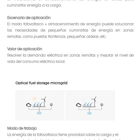
suministrar energía a la carga.
Escenario de aplicación
El modo fotovoltaico + almacenamiento de energía puede solucionar
las necesidades de pequeños suministros de energía en zonas
remotas, como puestos fronterizos, pequeñas aldeas, etc.
Valor de aplicación
Resolver la demanda eléctrica en zonas remotas y mejorar el nivel de
vida del consumo eléctrico local.
Modo de trabajo
La energía de la fotovoltaica tiene prioridad sobre la carga y el