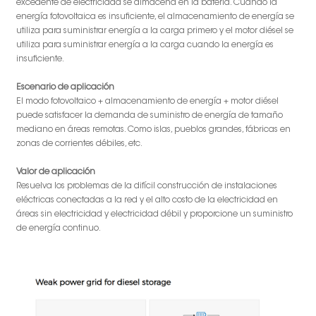
excedente de electricidad se almacena en la batería. Cuando la
energía fotovoltaica es insuficiente, el almacenamiento de energía se
utiliza para suministrar energía a la carga primero y el motor diésel se
utiliza para suministrar energía a la carga cuando la energía es
insuficiente.
Escenario de aplicación
El modo fotovoltaico + almacenamiento de energía + motor diésel
puede satisfacer la demanda de suministro de energía de tamaño
mediano en áreas remotas. Como islas, pueblos grandes, fábricas en
zonas de corrientes débiles, etc.
Valor de aplicación
Resuelva los problemas de la difícil construcción de instalaciones
eléctricas conectadas a la red y el alto costo de la electricidad en
áreas sin electricidad y electricidad débil y proporcione un suministro
de energía continuo.