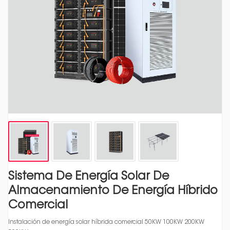
Sistema De Energía Solar De
Almacenamiento De Energía Híbrido
Comercial
Instalación de energía solar híbrida comercial 50KW 100KW 200KW