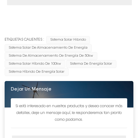
ETIQUETAS CALIENTES :
Sistema Solar Hibrido
Sistema Solar De Almacenamiento De Energía
Sistema De Almacenamiento De Energía De 50kw
Sistema Solar Híbrido De 100kw
Sistema De Energía Solar
Sistema Híbrido De Energía Solar
Dejar Un Mensaje
Si está interesado en nuestros productos y desea conocer más
detalles, deje un mensaje aquí, le responderemos tan pronto
como podamos.