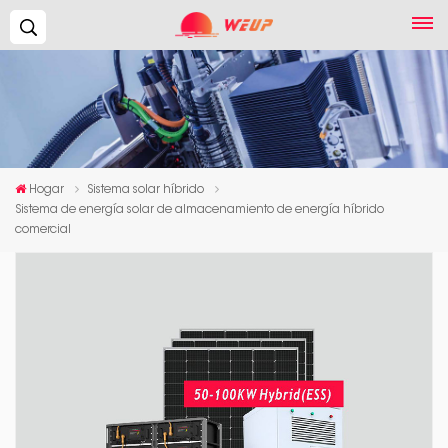
Buscar...
Hogar
Sistema solar híbrido
Sistema de energía solar de almacenamiento de energía híbrido
comercial