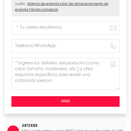
Sujeto :
Sistema de energía solar de almacenamiento de
energía híbrido comercial
SEND
ANTERIOR