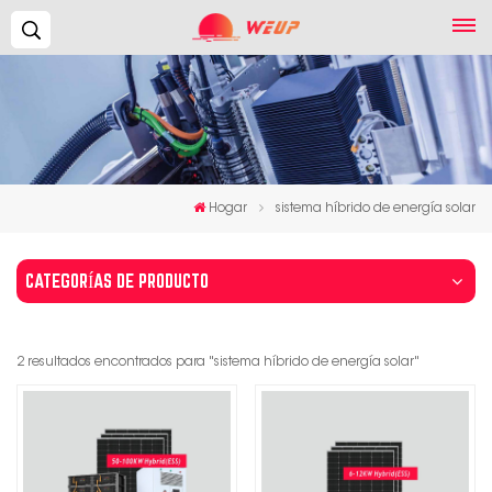
Buscar...
Hogar
sistema híbrido de energía solar
CATEGORÍAS DE PRODUCTO
2 resultados encontrados para "sistema híbrido de energía solar"