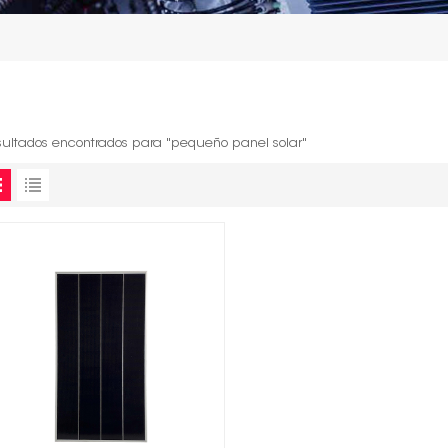
sultados encontrados para "pequeño panel solar"