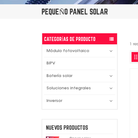
PEQUEÑO PANEL SOLAR
CATEGORÍAS DE PRODUCTO
1 re
Módulo fotovoltaico
BIPV
Batería solar
Soluciones integrales
Inversor
NUEVOS PRODUCTOS