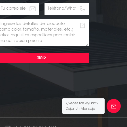
SEND
¿Necesitas Ayuda?
Dejar Un Mensaje